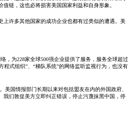
价值链，这也必将损害美国国家利益和自身形象。
史上许多其他国家的成功企业也都有过类似的遭遇。美
络，为228家全球500强企业提供了服务，服务全球超过
“方程式组织”、“梯队系统”的网络监听监视行为，也没有
。美国情报部门长期以来对包括盟友在内的外国政府、
。我们敦促美方立即纠正错误，停止污蔑抹黑中国，停