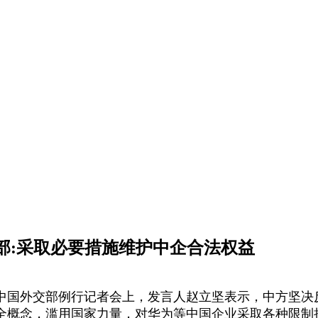
交部:采取必要措施维护中企合法权益
的中国外交部例行记者会上，发言人赵立坚表示，中方坚决
全概念，滥用国家力量，对华为等中国企业采取各种限制