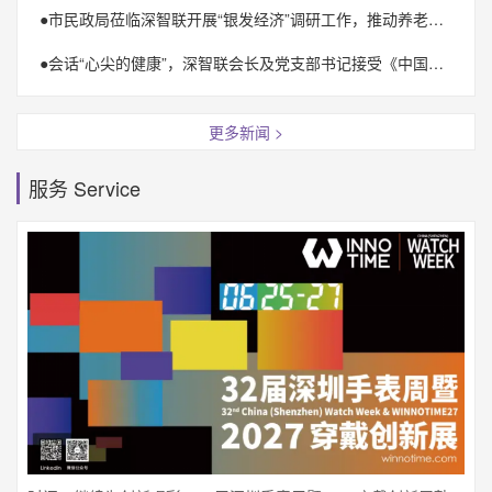
●
市民政局莅临深智联开展“银发经济”调研工作，推动养老事业高质量发展
●
会话“心尖的健康”，深智联会长及党支部书记接受《中国之声》采访
更多新闻 >
服务 Service