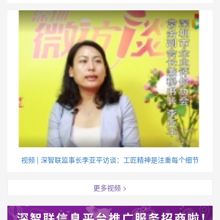
视频 | 深智联监事长李亚平访谈：工匠精神是注重每个细节
更多视频 >