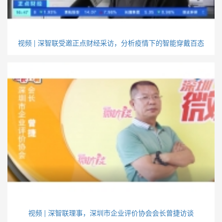
视频 | 深智联受邀正点财经采访，分析疫情下的智能穿戴百态
视频 | 深智联理事，深圳市企业评价协会会长曾捷访谈